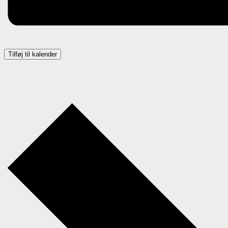
Tilføj til kalender