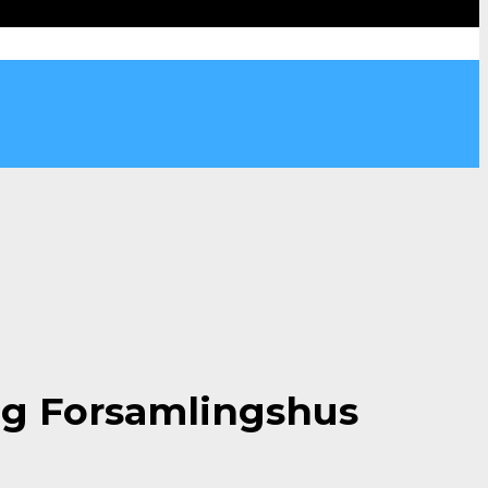
g Forsamlingshus