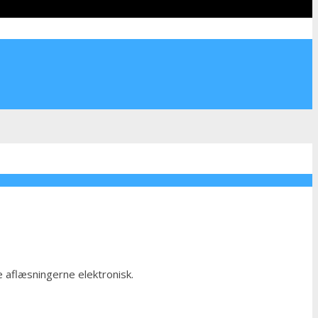
e aflæsningerne elektronisk.