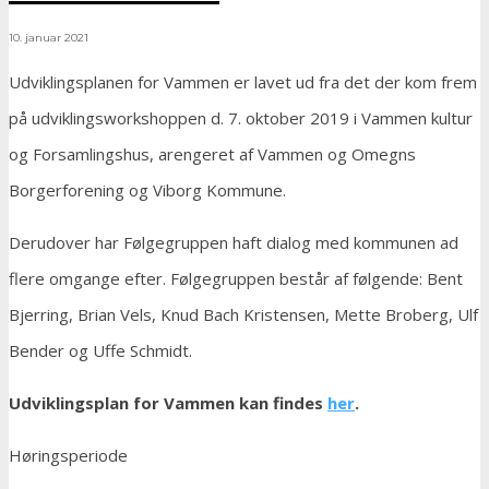
10. januar 2021
Udviklingsplanen for Vammen er lavet ud fra det der kom frem
på udviklingsworkshoppen d. 7. oktober 2019 i Vammen kultur
og Forsamlingshus, arengeret af Vammen og Omegns
Borgerforening og Viborg Kommune.
Derudover har Følgegruppen haft dialog med kommunen ad
flere omgange efter. Følgegruppen består af følgende: Bent
Bjerring, Brian Vels, Knud Bach Kristensen, Mette Broberg, Ulf
Bender og Uffe Schmidt.
Udviklingsplan for Vammen kan findes
her
.
Høringsperiode