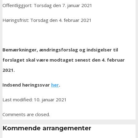
Offentliggjort: Torsdag den 7. januar 2021
Høringsfrist: Torsdag den 4. februar 2021
Bemærkninger, ændringsforslag og indsigelser til
forslaget skal være modtaget senest den 4. februar
2021.
Indsend høringssvar
her
.
Last modified: 10. januar 2021
Comments are closed.
Kommende arrangementer