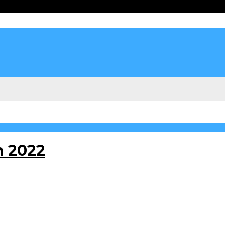
n 2022