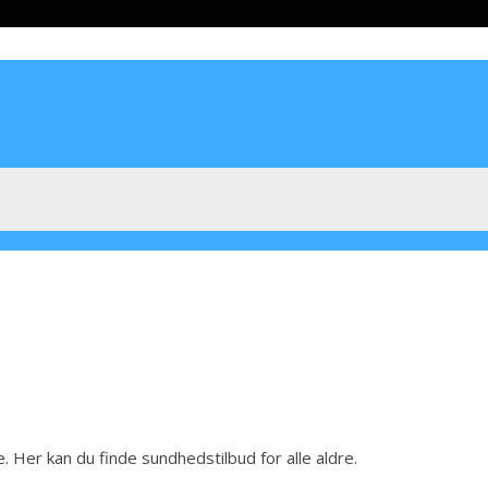
Her kan du finde sundhedstilbud for alle aldre.