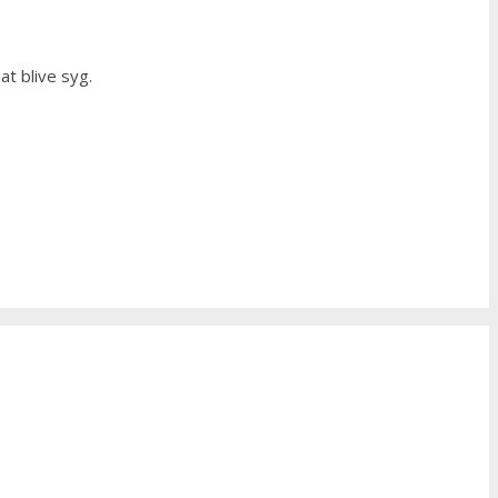
at blive syg.